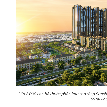
Gần 8.000 căn hộ thuộc phân khu cao tầng Sunshi
có tại kh