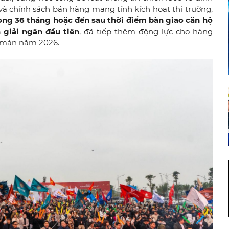
à chính sách bán hàng mang tính kích hoạt thị trường,
vòng 36 tháng hoặc đến sau thời điểm bàn giao căn hộ
n giải ngân đầu tiên
,
đã tiếp thêm động lực cho hàng
ở màn năm 2026.