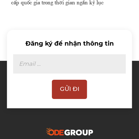
cấp quốc gia trong thời gian ngắn kỷ lục
Đăng ký để nhận thông tin
GỬI ĐI