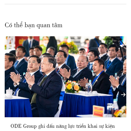
Có thể bạn quan tâm
ODE Group ghi dấu năng lực triển khai sự kiện