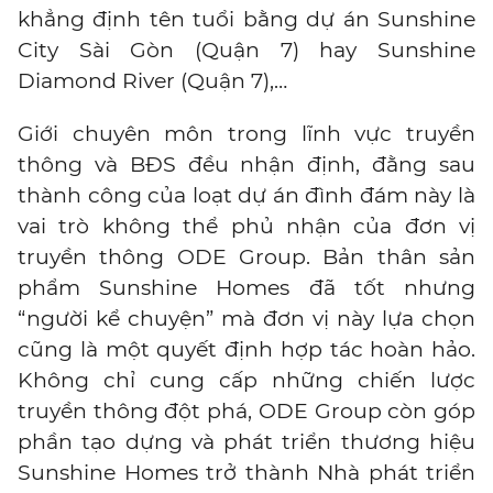
khẳng định tên tuổi bằng dự án Sunshine
City Sài Gòn (Quận 7) hay Sunshine
Diamond River (Quận 7),…
Giới chuyên môn trong lĩnh vực truyền
thông và BĐS đều nhận định, đằng sau
thành công của loạt dự án đình đám này là
vai trò không thể phủ nhận của đơn vị
truyền thông ODE Group. Bản thân sản
phẩm Sunshine Homes đã tốt nhưng
“người kể chuyện” mà đơn vị này lựa chọn
cũng là một quyết định hợp tác hoàn hảo.
Không chỉ cung cấp những chiến lược
truyền thông đột phá, ODE Group còn góp
phần tạo dựng và phát triển thương hiệu
Sunshine Homes trở thành Nhà phát triển