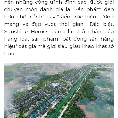
nên những công trình đỉnh cao, được giới
chuyên môn đánh giá là “Sản phẩm đẹp
hơn phối cảnh” hay “Kiến trúc biểu tượng
mang vẻ đẹp vượt thời gian”. Đặc biệt,
Sunshine Homes cũng là chủ nhân của
hàng loạt sản phẩm “bất động sản hàng
hiệu” đắt giá mà giới siêu giàu khao khát sở
hữu.