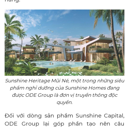
Sunshine Heritage Mũi Né, một trong những siêu
phẩm nghỉ dưỡng của Sunshine Homes đang
được ODE Group là đơn vị truyền thông độc
quyền.
Đối với dòng sản phẩm Sunshine Capital,
ODE Group lại góp phần tạo nên câu