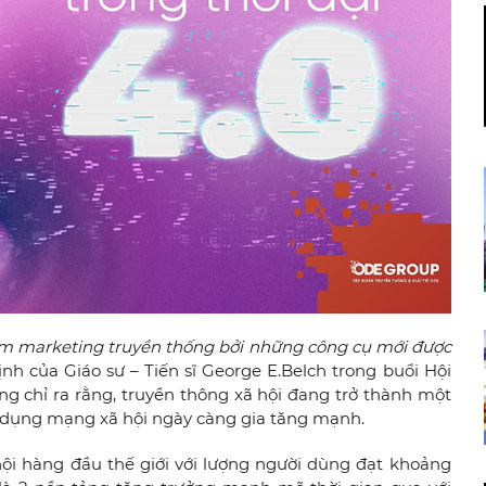
àm marketing truyền thống bởi những công cụ mới được
nh của Giáo sư – Tiến sĩ George E.Belch trong buổi Hội
ng chỉ ra rằng, truyền thông xã hội đang trở thành một
ử dụng mạng xã hội ngày càng gia tăng mạnh.
ội hàng đầu thế giới với lượng người dùng đạt khoảng