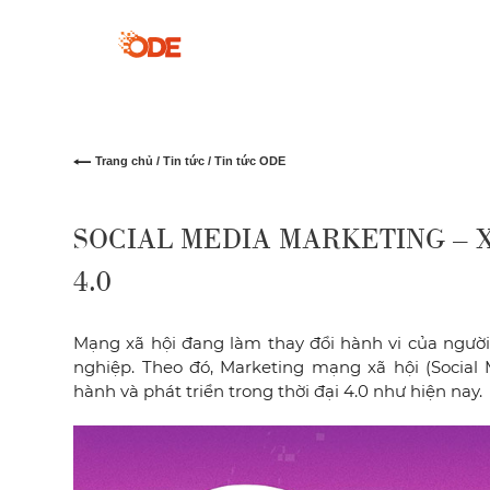
Trang chủ
/
Tin tức
/ Tin tức ODE
SOCIAL MEDIA MARKETING – 
4.0
Mạng xã hội đang làm thay đổi hành vi của ngườ
nghiệp. Theo đó, Marketing mạng xã hội (Social
hành và phát triển trong thời đại 4.0 như hiện nay.